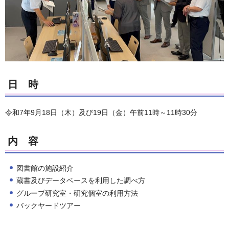
日 時
令和7年9月18日（木）及び19日（金）午前11時～11時30分
内 容
図書館の施設紹介
蔵書及びデータベースを利用した調べ方
グループ研究室・研究個室の利用方法
バックヤードツアー