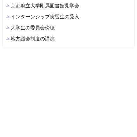
京都府立大学附属図書館見学会
インターンシップ実習生の受入
大学生の委員会傍聴
地方議会制度の講演