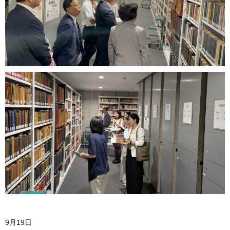
9月19日