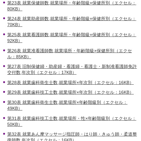
第23表 就業保健師数,就業場所・年齢階級×保健所別（エクセル：
80KB）
第24表 就業助産師数,就業場所・年齢階級×保健所別（エクセル：
70KB）
第25表 就業看護師数,就業場所・年齢階級×保健所別（エクセル：
92KB）
第26表 就業准看護師数,就業場所・年齢階級×保健所別（エクセ
ル：85KB）
第27表 旧制保健婦・助産婦・看護婦・看護士・新制准看護師免許
交付数,年次別（エクセル：17KB）
第28表 就業歯科衛生士数,就業場所×年次別（エクセル：16KB）
第29表 就業歯科技工士数,就業場所×年次別（エクセル：16KB）
第30表 就業歯科衛生士数,就業場所×年齢階級別（エクセル：
49KB）
第31表 就業歯科技工士数,就業場所・性×年齢階級別（エクセル：
50KB）
第32表 就業あん摩マッサージ指圧師・はり師・きゅう師・柔道整
復師数,年次別（エクセル：16KB）