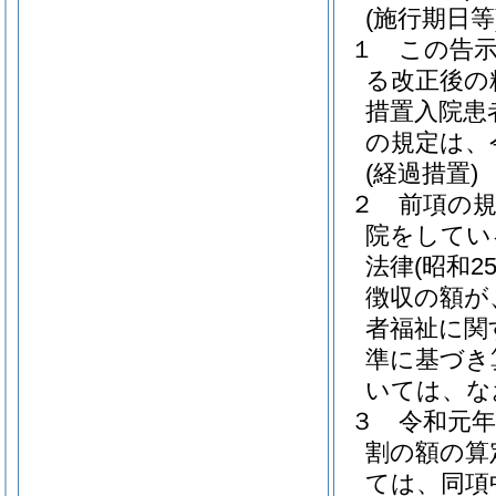
(施行期日等
１
この告示
る改正後の
措置入院患
の規定は、
(経過措置)
２
前項の
院をしてい
法律
(昭和2
徴収の額が
者福祉に関
準に基づき
いては、な
３
令和元
割の額の算
ては、同項