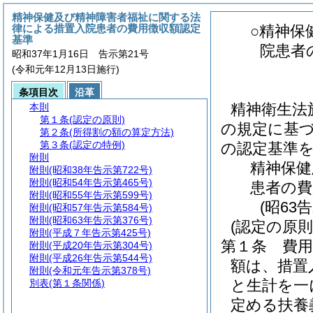
精神保健及び精神障害者福祉に関する法
律による措置入院患者の費用徴収額認定
○精神保
基準
院患者
昭和37年1月16日 告示第21号
(令和元年12月13日施行)
条項目次
沿革
精神衛生法
本則
第１条
(認定の原則)
の規定に基
第２条
(所得割の額の算定方法)
第３条
(認定の特例)
の認定基準
附則
精神保健
附則
(昭和38年告示第722号)
附則
(昭和54年告示第465号)
患者の費
附則
(昭和55年告示第599号)
(昭63
附則
(昭和57年告示第584号)
附則
(昭和63年告示第376号)
(認定の原則
附則
(平成７年告示第425号)
第１条
費
附則
(平成20年告示第304号)
附則
(平成26年告示第544号)
額は、措置
附則
(令和元年告示第378号)
と生計を一
別表
(第１条関係)
定める扶養