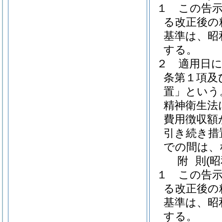
１
この告示
る改正後の
基準は、昭
する。
２
適用日
条第１項及
置」という
精神衛生法
費用徴収額
引き続き措
での間は、
附
則
(
１
この告示
る改正後の
基準は、昭
する。