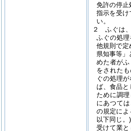
免許の停止
指示を受け
い。
２
ふぐは
ふぐの処理
他規則で定
県知事等」
めた者がふ
をされたも
ぐの処理が
ば、食品と
ために調理
にあつては
の規定によ
以下同じ。)
受けて業と