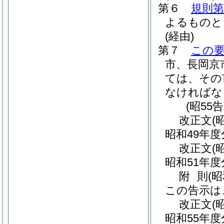
第６
規則第
よるものと
(経由)
第７
この
市、長岡京
ては、その
なければな
(昭55
改正文
(
昭和49年
改正文
(
昭和51年
附
則
(
この告示は
改正文
(
昭和55年