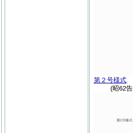
第２号様式
(昭62