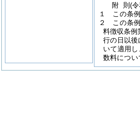
附
則
(
１
この条
２
この条
料徴収条例
行の日以後
いて適用し
数料につい