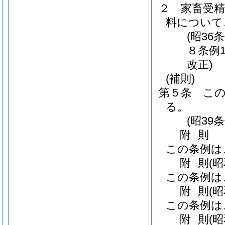
２
家畜受
料について
(昭36
８条例
改正)
(補則)
第５条
こ
る。
(昭39
附
則
この条例は
附
則
(
この条例は
附
則
(
この条例は
附
則
(