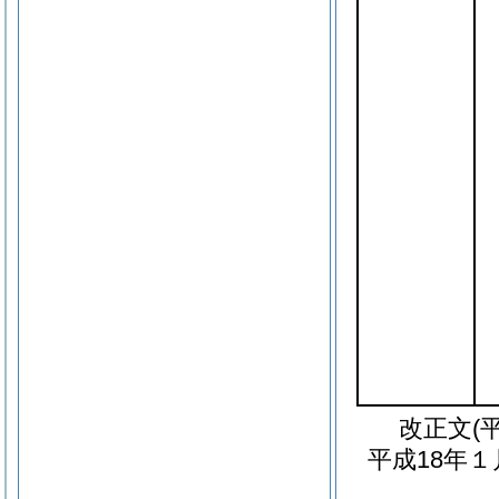
改正文
(
平成18年