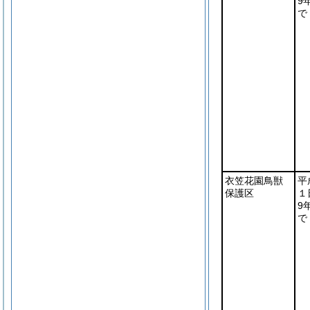
9
で
衣笠花園鳥獣
平
保護区
１
9
で