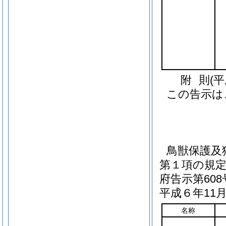
附
則
(
この告示は
鳥獣保護及
第１項の規
府告示第608
平成６年11
名称