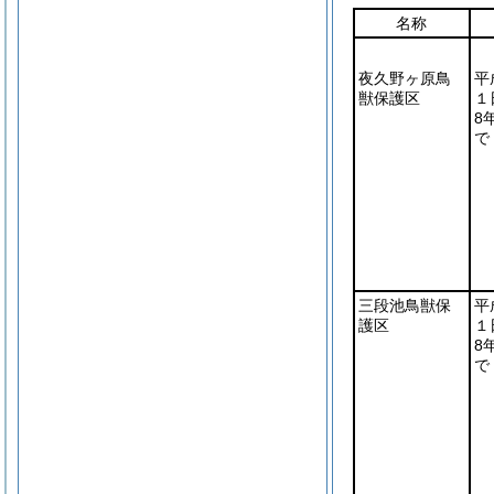
名称
夜久野ヶ原鳥
平
獣保護区
１
8
で
三段池鳥獣保
平
護区
１
8
で