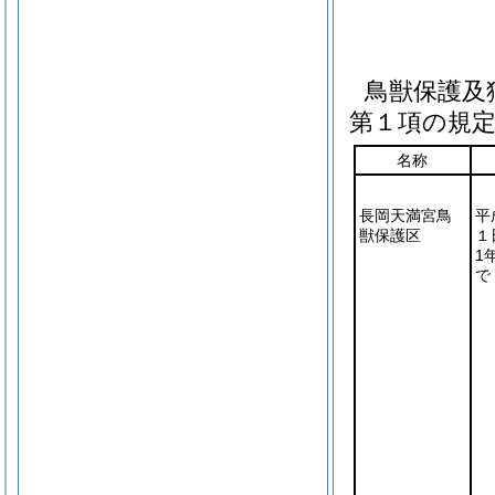
鳥獣保護及
第１項の規
名称
長岡天満宮鳥
平
獣保護区
１
1
で