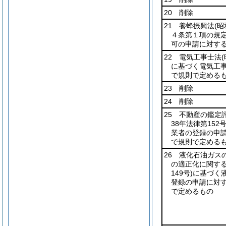
20 削除
21 養蜂振興法
(昭
４条第１項の規
可の申請に対す
22 電気工事士法
に基づく電気工
で規則で定める
23 削除
24 削除
25 不動産の鑑定
38年法律第152号
業者の登録の申
で規則で定める
26 液化石油ガス
の適正化に関す
149号)
に基づく
登録の申請に対
で定めるもの