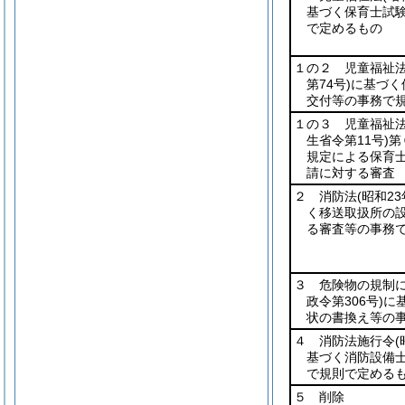
基づく保育士試
で定めるもの
１の２ 児童福祉
第74号)
に基づく
交付等の事務で
１の３ 児童福祉
生省令第11号)
第
規定による保育
請に対する審査
２ 消防法
(昭和23
く移送取扱所の
る審査等の事務
３ 危険物の規制
政令第306号)
に
状の書換え等の
４ 消防法施行令
(
基づく消防設備
で規則で定める
５ 削除