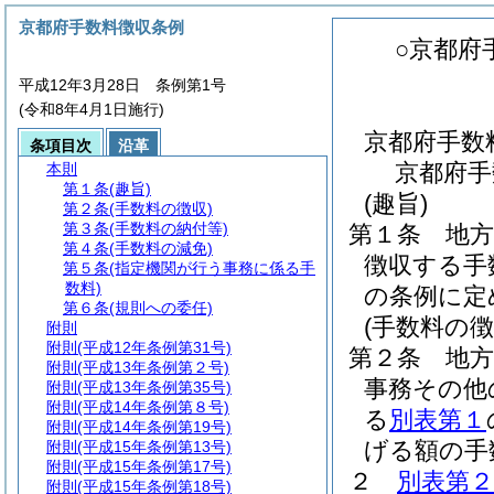
京都府手数料徴収条例
○京都府
平成12年3月28日 条例第1号
(令和8年4月1日施行)
京都府手数
条項目次
沿革
京都府手
本則
第１条
(趣旨)
(趣旨)
第２条
(手数料の徴収)
第３条
(手数料の納付等)
第１条
地方
第４条
(手数料の減免)
徴収する手
第５条
(指定機関が行う事務に係る手
数料)
の条例に定
第６条
(規則への委任)
(手数料の徴
附則
附則
(平成12年条例第31号)
第２条
地方
附則
(平成13年条例第２号)
事務その他
附則
(平成13年条例第35号)
附則
(平成14年条例第８号)
る
別表第１
附則
(平成14年条例第19号)
げる額の手
附則
(平成15年条例第13号)
附則
(平成15年条例第17号)
２
別表第２
附則
(平成15年条例第18号)