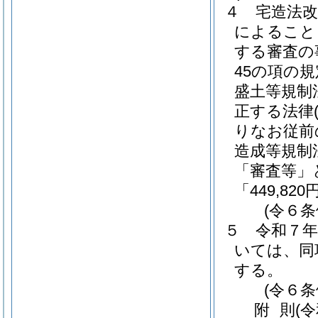
４
宅造法
によること
する審査の
45の項の
盛土等規制
正する法律
りなお従前
造成等規制
「審査等」
「449,82
(令６条
５
令和７年
いては、同項
する。
(令６条
附
則
(