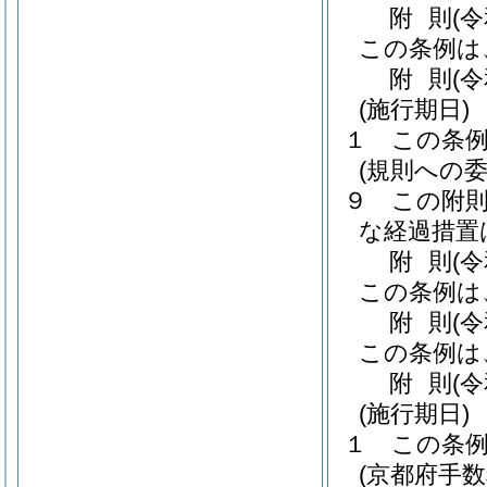
附
則
(
この条例は
附
則
(
(施行期日)
１
この条例
(規則への委
９
この附
な経過措置
附
則
(
この条例は
附
則
(
この条例は
附
則
(
(施行期日)
１
この条例
(京都府手