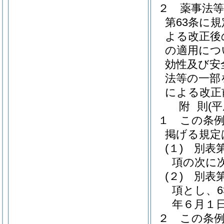
２
薬事法
第63条に
よる改正後
の適用につ
効性及び安
法等の一部
による改正
附
則
(
１
この条
掲げる規定
(１)
別表
項の次に
(２)
別表
項とし、6
年６月１
２
この条