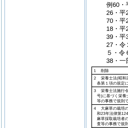
例60・
26・平
70・平
18・平
39・平
27・
５・令
38・一
１ 削除
２ 栄養士法
(昭和
条第１項の規定
３ 栄養士法施行
号)
に基づく栄養
等の事務で規則
４ 大麻草の栽培
和23年法律第124
麻草採取栽培者
査等の事務で規