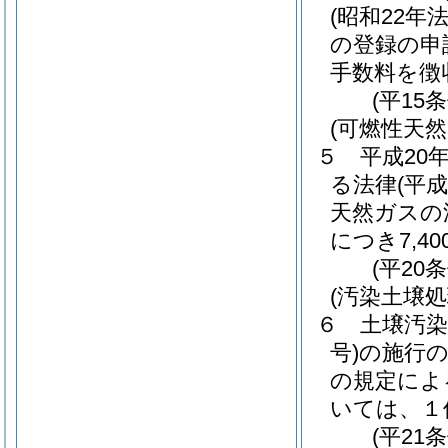
(昭和22年法
の登録の申
手数料を徴
(平15
(可燃性天
５
平成20
る法律
(平成
天然ガスの
につき7,4
(平20
(汚染土壌
６
土壌汚
号)
の施行
の規定によ
いては、１件
(平21