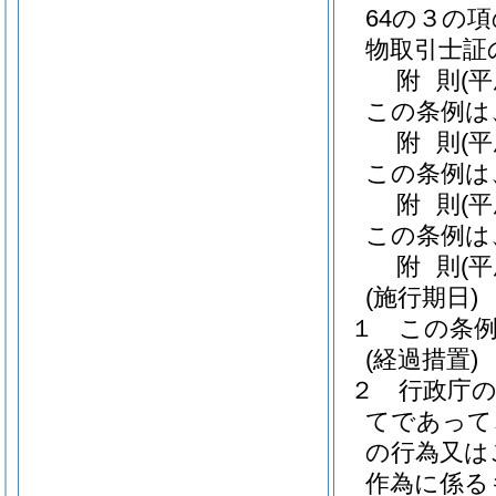
64の３の
物取引士証
附
則
(
この条例は
附
則
(
この条例は
附
則
(
この条例は
附
則
(
(施行期日)
１
この条例
(経過措置)
２
行政庁
てであって
の行為又は
作為に係る