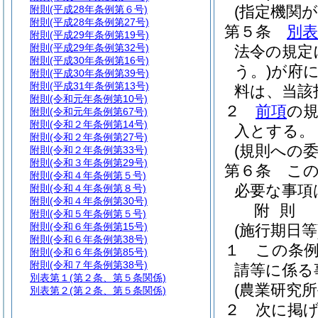
(指定機関
附則
(平成28年条例第６号)
附則
(平成28年条例第27号)
第５条
別表
附則
(平成29年条例第19号)
附則
(平成29年条例第32号)
法令の規定
附則
(平成30年条例第16号)
う。)
が府
附則
(平成30年条例第39号)
附則
(平成31年条例第13号)
料は、当該
附則
(令和元年条例第10号)
２
前項
の
附則
(令和元年条例第67号)
附則
(令和２年条例第14号)
入とする。
附則
(令和２年条例第27号)
(規則への委
附則
(令和２年条例第33号)
附則
(令和３年条例第29号)
第６条
こ
附則
(令和４年条例第５号)
必要な事項
附則
(令和４年条例第８号)
附則
(令和４年条例第30号)
附
則
附則
(令和５年条例第５号)
附則
(令和６年条例第15号)
(施行期日等
附則
(令和６年条例第38号)
１
この条例
附則
(令和６年条例第85号)
附則
(令和７年条例第38号)
請等に係る
別表第１
(第２条、第５条関係)
(農業研究
別表第２
(第２条、第５条関係)
２
次に掲