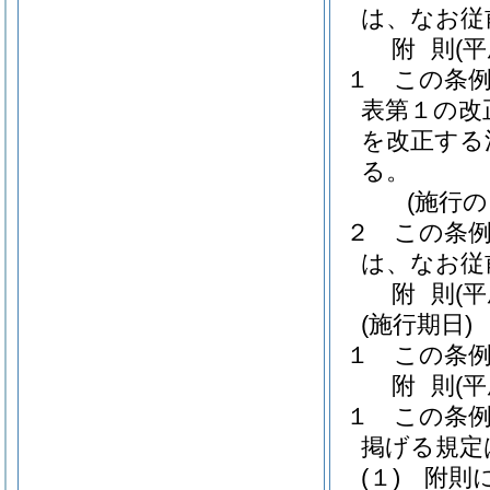
は、なお従
附
則
(
１
この条例
表第１の改
を改正する
る。
(施行の
２
この条
は、なお従
附
則
(
(施行期日)
１
この条例
附
則
(
１
この条
掲げる規定
(１)
附則