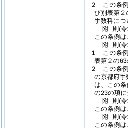
２
この条
び別表第２
手数料につ
附
則
(
この条例は
附
則
(
１
この条
表第２の6
２
この条
の京都府手
は、この条
の23の項
附
則
(
この条例は
附
則
(
この条例は