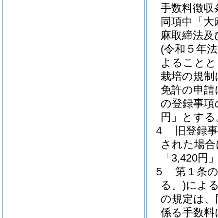
手数料徴収
同項中「大
麻取締法及
(令和５年法
よることと
栽培の規制
免許の申請
の登録事項の
円」とする
４
旧登録事
された場合
「3,420
５
第１条
る。)
による
の規定は、
係る手数料