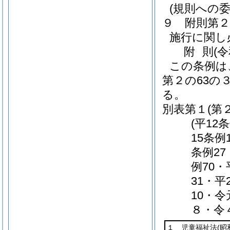
(規則への委
９
附則第
施行に関し
附
則
(
この条例は
第２の63の
る。
別表第１
(第
(平12
15条例
条例27
例70・
31・平
10・
８・令
１ 児童福祉法
(昭