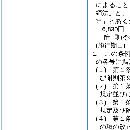
によること
締法」と、
等」とある
「6,830
附
則
(
(施行期日)
１
この条
の各号に掲
(１)
第１
び附則第
(２)
第１
規定並び
(３)
第１
規定及び
(４)
第１
の項の改