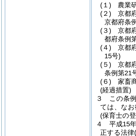
(１)
農業
(２)
京都
京都府条例
(３)
京都
都府条例第
(４)
京都
15号)
(５)
京都
条例第21号
(６)
家畜
(経過措置)
３
この条
ては、なお
(保育士の
４
平成15
正する法律