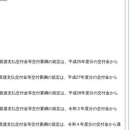
等直接支払交付金等交付要綱の規定は、平成25年度分の交付金から
直接支払交付金等交付要綱の規定は、平成27年度分の交付金から
等直接支払交付金等交付要綱の規定は、平成28年度分の交付金から
等直接支払交付金等交付要綱の規定は、令和２年度分の交付金から
等直接支払交付金等交付要綱の規定は、令和４年度分の交付金から適