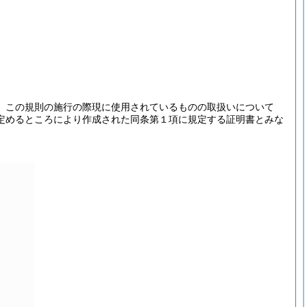
、この規則の施行の際現に使用されているものの取扱いについて
定めるところにより作成された同条第１項に規定する証明書とみな