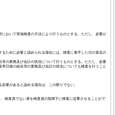
所において実地検査の方法により行うものとする。
ただし、必要が
。
するために必要と認められる場合には、検査に着手した日の直近の
合等の業務及び会計の状況について行うものとする。
ただし、必要
基準日後の組合等の業務及び会計の状況についても検査を行うこと
る必要があると認める場合は、この限りでない。
し、検査員でない者を検査員の指揮下に検査に従事させることがで