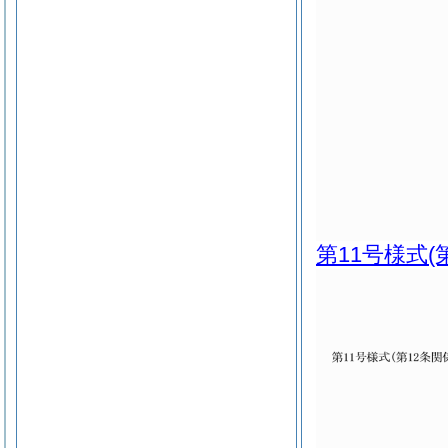
第11号様式
(