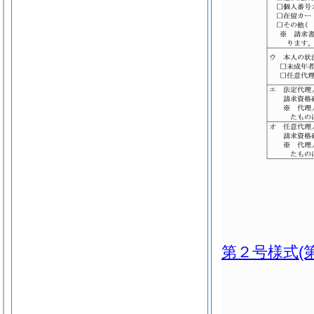
第２号様式
(