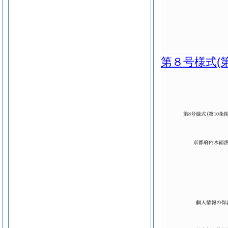
第８号様式
(