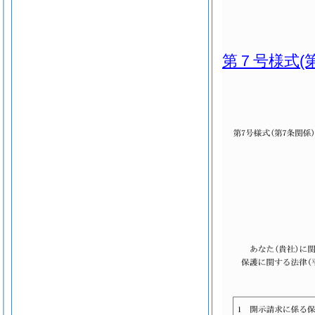
第７号様式
(