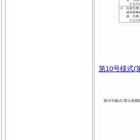
第10号様式
(