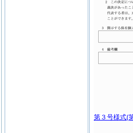
第３号様式
(