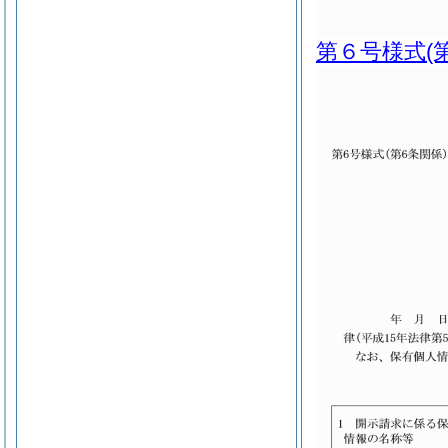
第６号様式
(