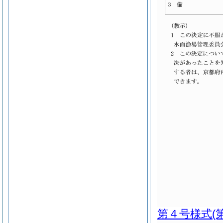
第４号様式
(