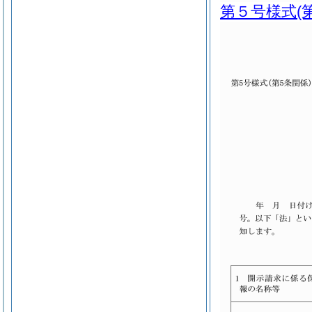
第５号様式
(