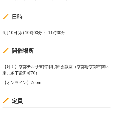
日時
6月10日(水) 10時00分 ～ 11時30分
開催場所
【対面】京都テルサ東館1階 第5会議室（京都府京都市南区
東九条下殿田町70）
【オンライン】Zoom
定員