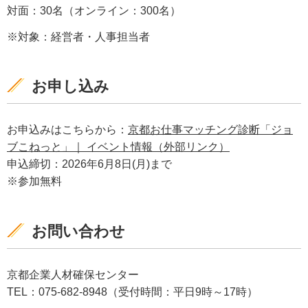
対面：30名（オンライン：300名）
※対象：経営者・人事担当者
お申し込み
お申込みはこちらから：
京都お仕事マッチング診断「ジョ
ブこねっと」｜ イベント情報（外部リンク）
申込締切：2026年6月8日(月)まで
※参加無料
お問い合わせ
京都企業人材確保センター
TEL：075-682-8948（受付時間：平日9時～17時）