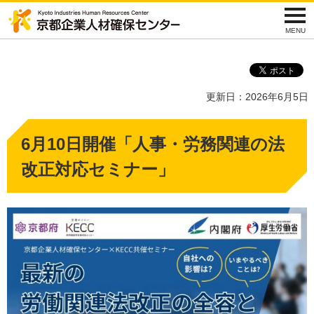
京都企業人材確保セン
MENU
ター
更新日：2026年6月5日
6月10日開催「人事・労務関連の法
改正対応セミナー」