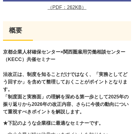
（PDF：262KB）
概要
京都企業人材確保センター×関西圏雇用労働相談センター
（KECC）共催セミナー
法改正は、制度を知ることだけではなく、「実務としてど
う回すか」を含めて整理しておくことがポイントとなりま
す。
「制度面と実務面」の理解を深める第一歩として2025年の
振り返りから2026年の改正内容、さらに今後の動向につい
て重視すべきポイントを解説します。
★下記のような企業様に最適なセミナーです。