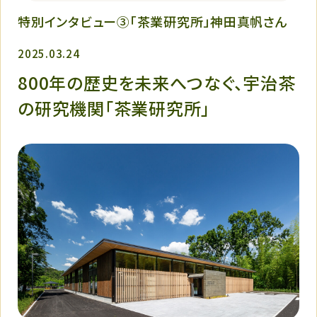
特別インタビュー③「茶業研究所」神田真帆さん
2025.03.24
800年の歴史を未来へつなぐ、宇治茶
の研究機関「茶業研究所」