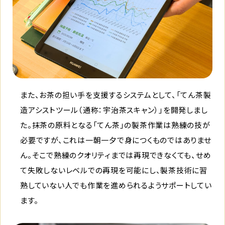
また、お茶の担い手を支援するシステムとして、「てん茶製
造アシストツール（通称：宇治茶スキャン）」を開発しまし
た。抹茶の原料となる「てん茶」の製茶作業は熟練の技が
必要ですが、これは一朝一夕で身につくものではありませ
ん。そこで熟練のクオリティまでは再現できなくても、せめ
て失敗しないレベルでの再現を可能にし、製茶技術に習
熟していない人でも作業を進められるようサポートしてい
ます。