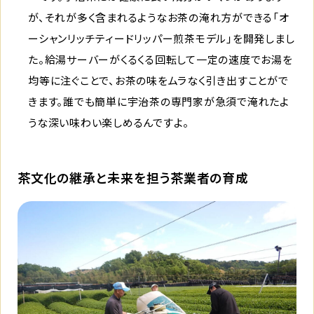
が、それが多く含まれるようなお茶の淹れ方ができる「オ
ーシャンリッチティードリッパー煎茶モデル」を開発しまし
た。給湯サーバーがくるくる回転して一定の速度でお湯を
均等に注ぐことで、お茶の味をムラなく引き出すことがで
きます。誰でも簡単に宇治茶の専門家が急須で淹れたよ
うな深い味わい楽しめるんですよ。
茶文化の継承と未来を担う茶業者の育成