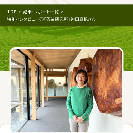
TOP
記事・レポート一覧
特別インタビュー③「茶業研究所」神田真帆さん