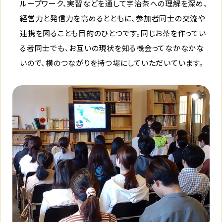
ループワーク、実習などを通して宇治茶への理解を深め、
経営力と発信力を高めるとともに、参加者同士の交流や
連携を図ることも目的のひとつです。同じお茶を作ってい
る者同士でも、お互いの現状を知る機会ってなかなかな
いので、横のつながりを持つ場にしていただいています。