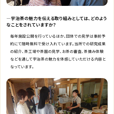
―宇治茶の魅力を伝える取り組みとしては、どのよう
なことをされていますか？
毎年施設公開を行っているほか、団体での見学は事前予
約にて随時無料で受け入れています。当所での研究成果
の紹介、茶工場や茶園の見学、お茶の審査、茶摘み体験
などを通して宇治茶の魅力を体感していただける内容と
なっています。