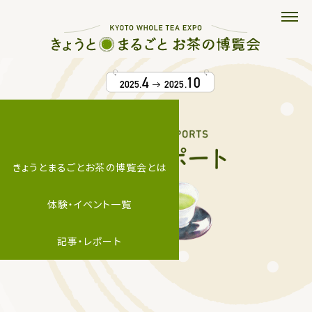
4
10
2025.
2025.
きょうとまるごとお茶の博覧会とは
体験・イベント一覧
記事・レポート