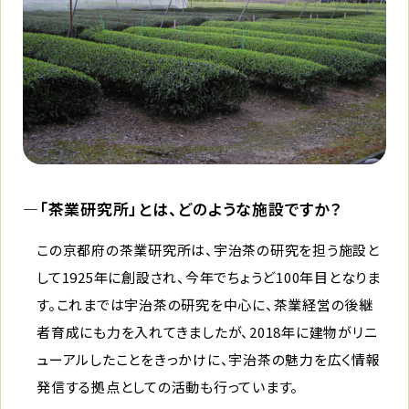
―「茶業研究所」とは、どのような施設ですか？
この京都府の茶業研究所は、宇治茶の研究を担う施設と
して1925年に創設され、今年でちょうど100年目となりま
す。これまでは宇治茶の研究を中心に、茶業経営の後継
者育成にも力を入れてきましたが、2018年に建物がリニ
ューアルしたことをきっかけに、宇治茶の魅力を広く情報
発信する拠点としての活動も行っています。