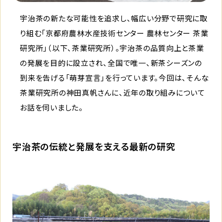
宇治茶の新たな可能性を追求し、幅広い分野で研究に取
り組む「京都府農林水産技術センター 農林センター 茶業
研究所」（以下、茶業研究所）。宇治茶の品質向上と茶業
の発展を目的に設立され、全国で唯一、新茶シーズンの
到来を告げる「萌芽宣言」を行っています。今回は、そんな
茶業研究所の神田真帆さんに、近年の取り組みについて
お話を伺いました。
宇治茶の伝統と発展を支える最新の研究