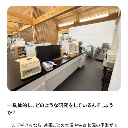
―具体的に、どのような研究をしているんでしょう
か？
まず挙げるなら、茶園ごとの気温や生育状況の予測がで