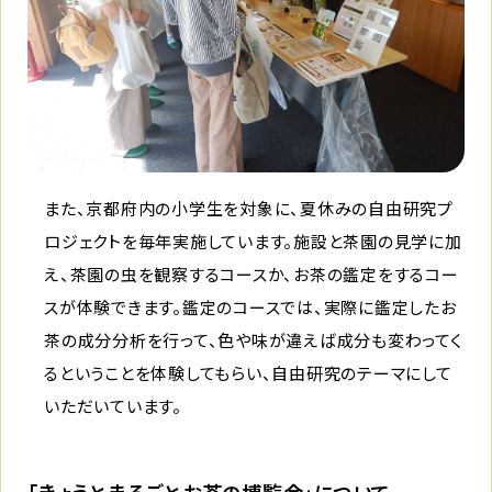
また、京都府内の小学生を対象に、夏休みの自由研究プ
ロジェクトを毎年実施しています。施設と茶園の見学に加
え、茶園の虫を観察するコースか、お茶の鑑定をするコー
スが体験できます。鑑定のコースでは、実際に鑑定したお
茶の成分分析を行って、色や味が違えば成分も変わってく
るということを体験してもらい、自由研究のテーマにして
いただいています。