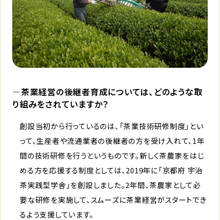
―茶業経営の後継者育成については、どのような取
り組みをされていますか？
創設当初から行っているのは、「茶業技術研修制度」とい
って、生産者や流通業者の後継者の方を受け入れて、1年
間の技術研修を行うというものです。新しく茶農家をはじ
める方を応援する制度としては、2019年に「京都府 宇治
茶実践型学舎」を創設しました。2年間、茶農家として必
要な研修を実施して、スムーズに茶業経営がスタートでき
るよう支援しています。