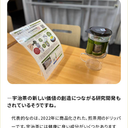
―宇治茶の新しい価値の創造につながる研究開発も
されているそうですね。
代表的なのは、2022年に商品化された、煎茶用のドリッパ
ーです。宇治茶には健康に良い成分がいくつかあります