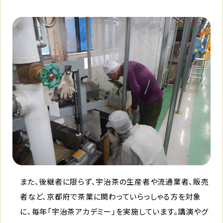
また、後継者に限らず、宇治茶の生産者や流通業者、販売
者など、京都府で茶業に関わっていらっしゃる方を対象
に、毎年「宇治茶アカデミー」を実施しています。講演やグ