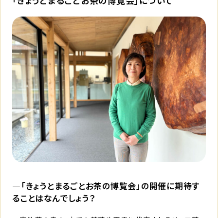
「きょうとまるごとお茶の博覧会」について
―「きょうとまるごとお茶の博覧会」の開催に期待す
ることはなんでしょう？