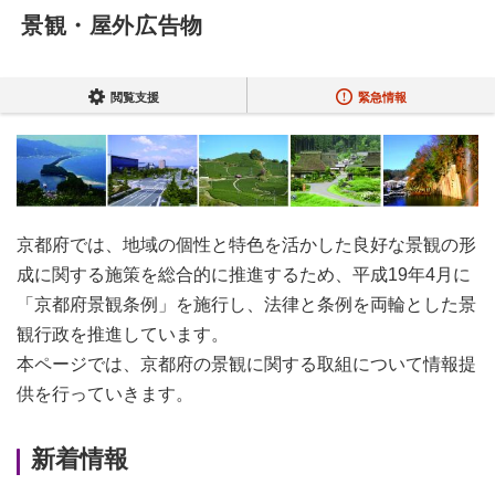
景観・屋外広告物
閲覧支援
緊急情報
京都府では、地域の個性と特色を活かした良好な景観の形
成に関する施策を総合的に推進するため、平成19年4月に
「京都府景観条例」を施行し、法律と条例を両輪とした景
観行政を推進しています。
本ページでは、京都府の景観に関する取組について情報提
供を行っていきます。
新着情報