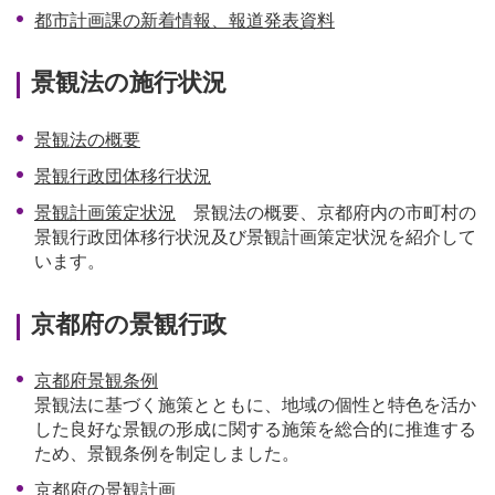
都市計画課の新着情報、報道発表資料
景観法の施行状況
景観法の概要
景観行政団体移行状況
景観計画策定状況
景観法の概要、京都府内の市町村の
景観行政団体移行状況及び景観計画策定状況を紹介して
います。
京都府の景観行政
京都府景観条例
景観法に基づく施策とともに、地域の個性と特色を活か
した良好な景観の形成に関する施策を総合的に推進する
ため、景観条例を制定しました。
京都府の景観計画