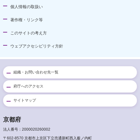
個人情報の取扱い
著作権・リンク等
このサイトの考え方
ウェブアクセシビリティ方針
組織・お問い合わせ先一覧
府庁へのアクセス
サイトマップ
京都府
法人番号：2000020260002
〒602-8570 京都市上京区下立売通新町西入薮ノ内町