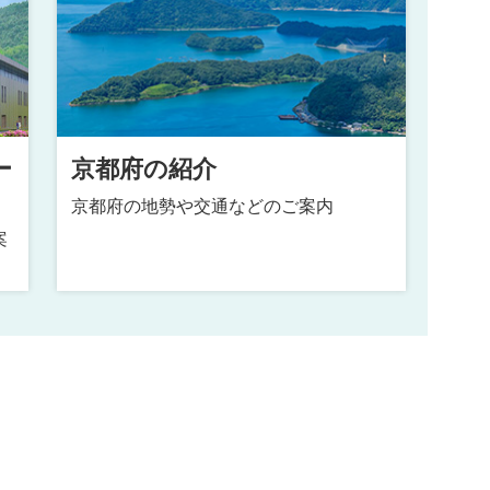
ー
京都府の紹介
京都府の地勢や交通などのご案内
案