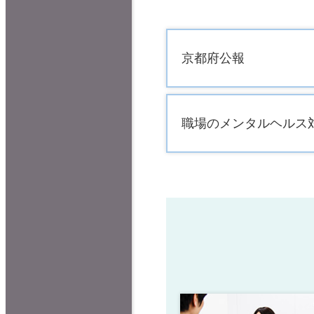
京都府公報
職場のメンタルヘルス