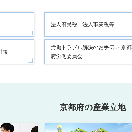
法人府民税・法人事業税等
労働トラブル解決のお手伝い 京都
対策
府労働委員会
京都府の産業立地