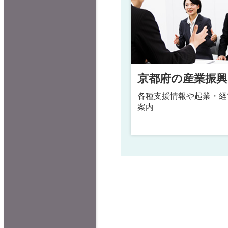
京都府の産業振
各種支援情報や起業・経
案内