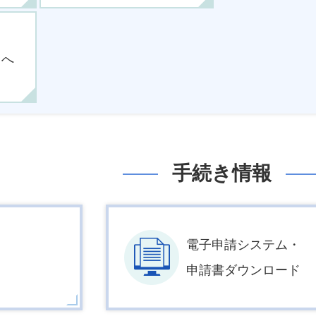
まへ
手続き情報
電子申請システム・
申請書ダウンロード