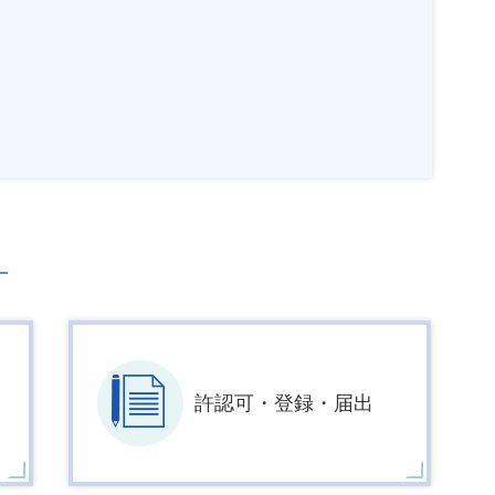
許認可・登録・届出