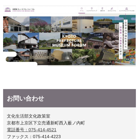
お問い合わせ
文化生活部文化政策室
京都市上京区下立売通新町西入薮ノ内町
電話番号：075-414-4521
ファックス：075-414-4223