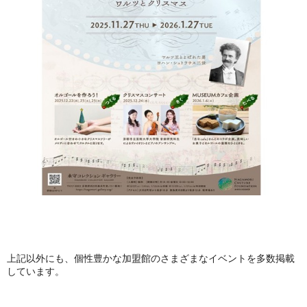
上記以外にも、個性豊かな加盟館のさまざまなイベントを多数掲載
しています。