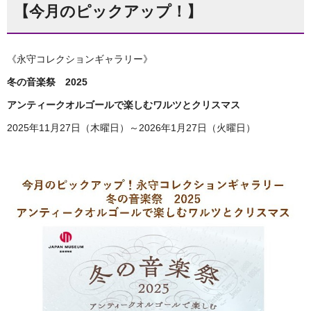
【今月のピックアップ！】
《永守コレクションギャラリー》
冬の音楽祭 2025
アンティークオルゴールで楽しむワルツとクリスマス
2025年11月27日（木曜日）～2026年1月27日（火曜日）