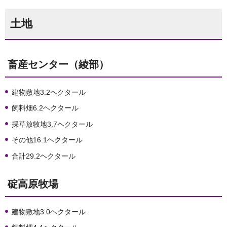
土地
畜産センター（綾部）
建物敷地3.2ヘクタール
飼料畑6.2ヘクタール
採草放牧地3.7ヘクタール
その他16.1ヘクタール
合計29.2ヘクタール
碇高原牧場
建物敷地3.0ヘクタール