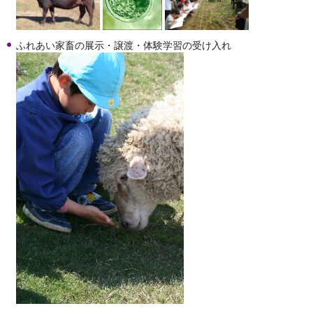
ふれあい家畜の展示・譲渡・体験学習の受け入れ