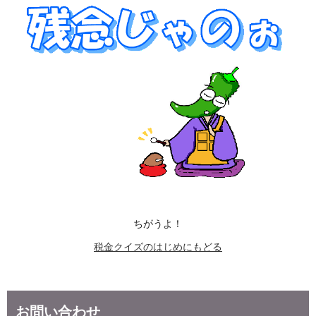
ちがうよ！
税金クイズのはじめにもどる
お問い合わせ