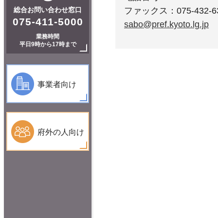
総合お問い合わせ窓口
ファックス：075-432-6
075-411-5000
sabo@pref.kyoto.lg.jp
業務時間
平日9時から17時まで
事業者向け
府外の人向け