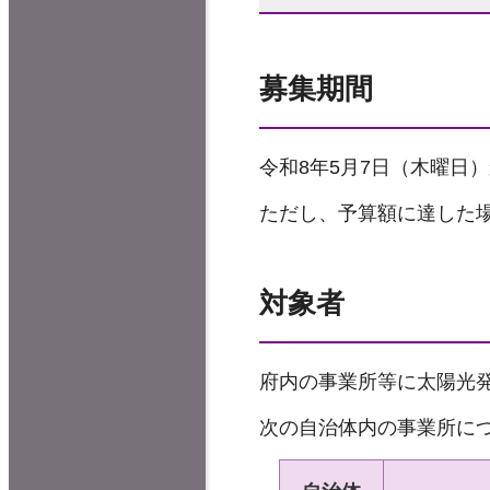
募集期間
令和8年5月7日（木曜日）
ただし、予算額に達した
対象者
府内の事業所等に太陽光発
次の自治体内の事業所に