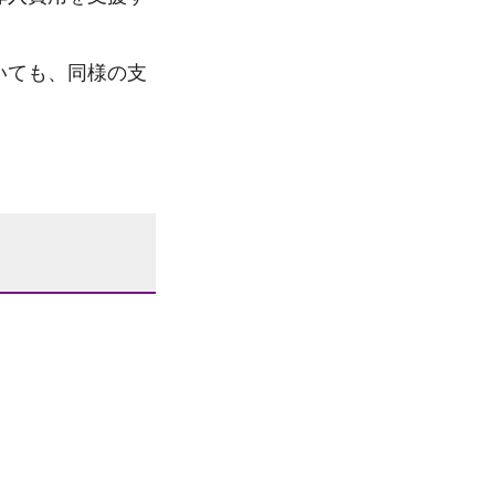
いても、同様の支