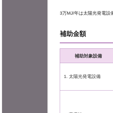
3万MJ/年は太陽光発電設
補助金額
補助対象設備
1. 太陽光発電設備