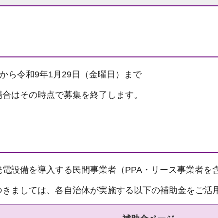
から令和9年1月29日（金曜日）まで
場合はその時点で募集を終了します。
電設備を導入する民間事業者（PPA・リース事業者を
つきましては、各自治体が実施する以下の補助金をご活