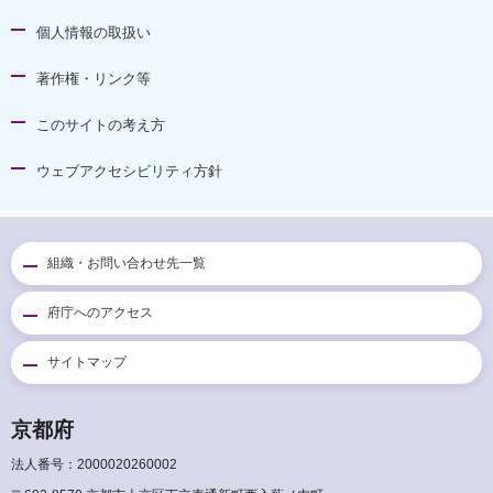
個人情報の取扱い
著作権・リンク等
このサイトの考え方
ウェブアクセシビリティ方針
組織・お問い合わせ先一覧
府庁へのアクセス
サイトマップ
京都府
法人番号：2000020260002