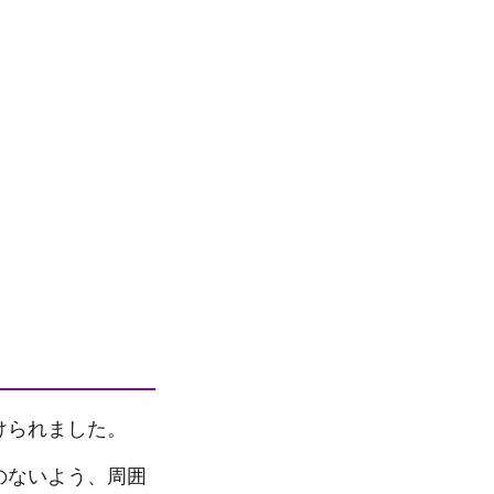
けられました。
のないよう、周囲