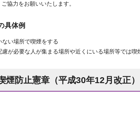
、ご協力をお願いいたします。
の具体例
いない場所で喫煙をする
配慮が必要な人が集まる場所や近くにいる場所等では喫
喫煙防止憲章（平成30年12月改正）