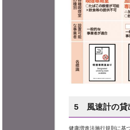
5 風速計の貸
健康増進法施行規則に基