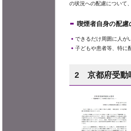
の状況への配慮について
喫煙者自身の配慮
できるだけ周囲に人が
子どもや患者等、特に
2 京都府受動