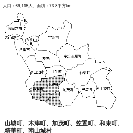
人口：69,165人、面積：73.8平方km
山城町、木津町、加茂町、笠置町、和束町、
精華町、南山城村