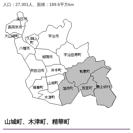
人口：27,301人、面積：189.6平方km
山城町、木津町、精華町