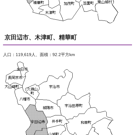
京田辺市、木津町、精華町
人口：119,619人、面積：92.2平方km