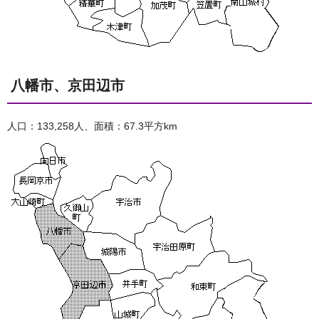
八幡市、京田辺市
人口：133,258人、面積：67.3平方km