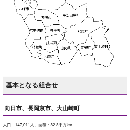
基本となる組合せ
向日市、長岡京市、大山崎町
人口：147,011人、面積：32.8平方km