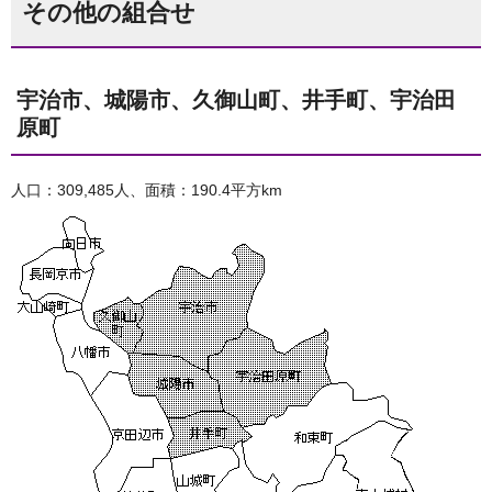
その他の組合せ
宇治市、城陽市、久御山町、井手町、宇治田
原町
人口：309,485人、面積：190.4平方km