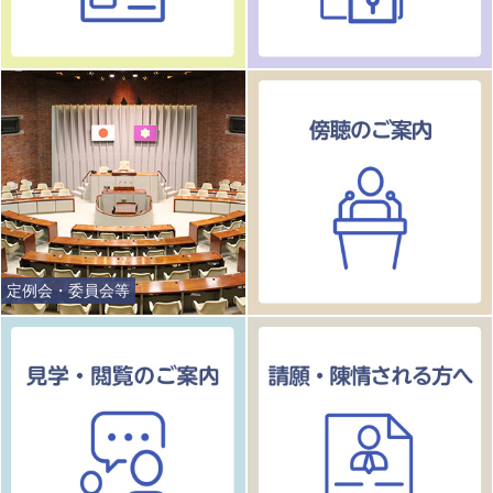
定例会・委員会等