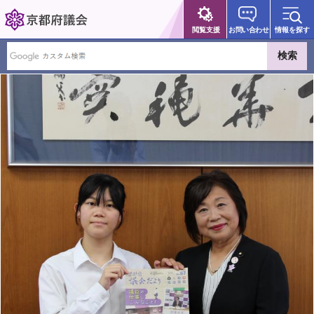
京都府議会
閲覧支援
お問い合わせ
情報を探す