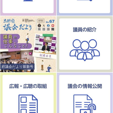
府議会だより最新号