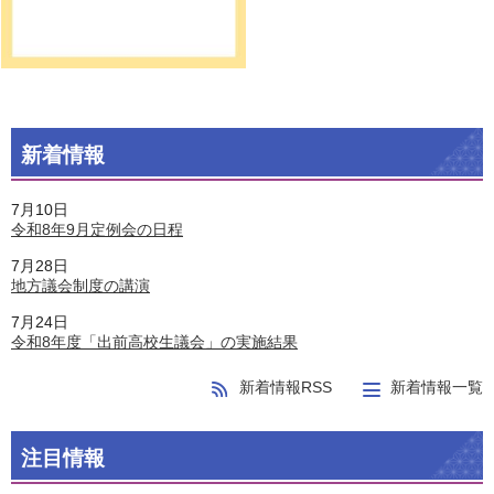
新着情報
7月10日
令和8年9月定例会の日程
7月28日
地方議会制度の講演
7月24日
令和8年度「出前高校生議会」の実施結果
新着情報RSS
新着情報一覧
注目情報