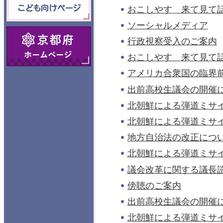
おこしやす 来て見て
向けページ
ソーシャルメディア
京都府ホームペ
行政視察受入のご案内
ージ
おこしやす 来て見て
アメリカ合衆国の臨界前
出前高校生議会の開催
北朝鮮による弾道ミサイ
北朝鮮による弾道ミサイ
地方自治法の改正につ
北朝鮮による弾道ミサイ
議会改革に関する議長諮
傍聴のご案内
出前高校生議会の開催
北朝鮮による弾道ミサイ