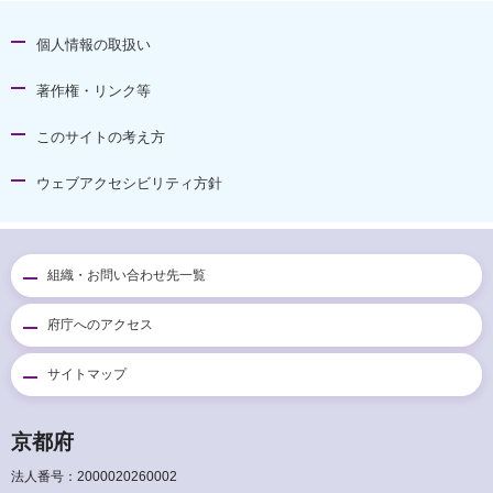
個人情報の取扱い
著作権・リンク等
このサイトの考え方
ウェブアクセシビリティ方針
組織・お問い合わせ先一覧
府庁へのアクセス
サイトマップ
京都府
法人番号：2000020260002