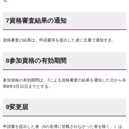
る。
7資格審査結果の通知
資格審査の結果は、申請書等を提出した者に文書で通知する。
8参加資格の有効期間
参加資格の有効期間は、7による資格審査の結果を通知した日から令
和8年3月31日までとする。
9変更届
申請書を提出した者（6の名簿に登載されなかった者を除く。）は、