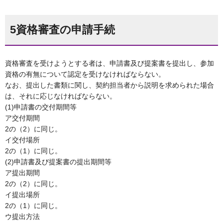
5資格審査の申請手続
資格審査を受けようとする者は、申請書及び提案書を提出し、参加
資格の有無について認定を受けなければならない。
なお、提出した書類に関し、契約担当者から説明を求められた場合
は、それに応じなければならない。
(1)申請書の交付期間等
ア交付期間
2の（2）に同じ。
イ交付場所
2の（1）に同じ。
(2)申請書及び提案書の提出期間等
ア提出期間
2の（2）に同じ。
イ提出場所
2の（1）に同じ。
ウ提出方法