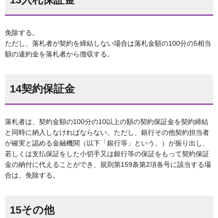
免除する。
ただし、落札者が契約を締結しない場合は落札金額の100分の5相当
額の違約金を落札者から徴収する。
14契約保証金
落札者は、契約金額の100分の10以上の額の契約保証金を契約締結
と同時に納入しなければならない。ただし、銀行その他契約担当者
が確実と認める金融機関（以下「銀行等」という。）が振り出し、
若しくは支払保証をした小切手又は銀行等の保証をもって契約保証
金の納付に代えることができ、規則第159条第2項各号に該当する場
合は、免除する。
15その他