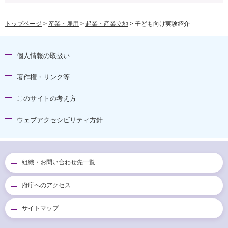
トップページ
>
産業・雇用
>
起業・産業立地
> 子ども向け実験紹介
個人情報の取扱い
著作権・リンク等
このサイトの考え方
ウェブアクセシビリティ方針
組織・お問い合わせ先一覧
府庁へのアクセス
サイトマップ