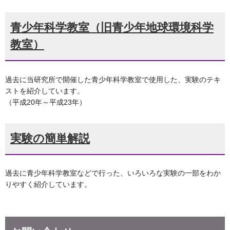
青少年科学教室（旧青少年地球環境科学
教室）
過去に当研究所で開催した青少年科学教室で使用した、実験のテキ
ストを紹介しています。
（平成20年～平成23年）
実験の簡単解説
過去に青少年科学教室などで行った、いろいろな実験の一部をわか
りやすく紹介しています。