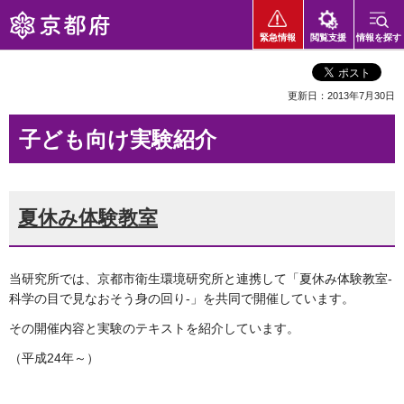
京都府
緊急情報
閲覧支援
情報を探す
更新日：2013年7月30日
子ども向け実験紹介
夏休み体験教室
当研究所では、京都市衛生環境研究所と連携して「夏休み体験教室-
科学の目で見なおそう身の回り-」を共同で開催しています。
その開催内容と実験のテキストを紹介しています。
（平成24年～）