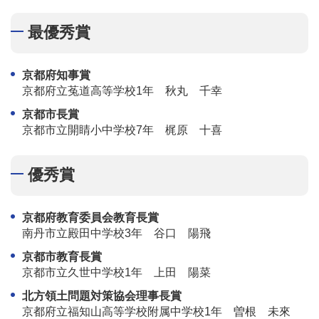
最優秀賞
京都府知事賞
京都府立菟道高等学校1年 秋丸 千幸
京都市長賞
京都市立開睛小中学校7年 梶原 十喜
優秀賞
京都府教育委員会教育長賞
南丹市立殿田中学校3年 谷口 陽飛
京都市教育長賞
京都市立久世中学校1年 上田 陽菜
北方領土問題対策協会理事長賞
京都府立福知山高等学校附属中学校1年 曽根 未來