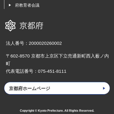
府教育者会議
京都府
法人番号：2000020260002
〒602-8570 京都市上京区下立売通新町西入薮ノ内
町
代表電話番号：075-451-8111
京都府ホームページ
Copyright © Kyoto Prefecture. All Rights Reserved.