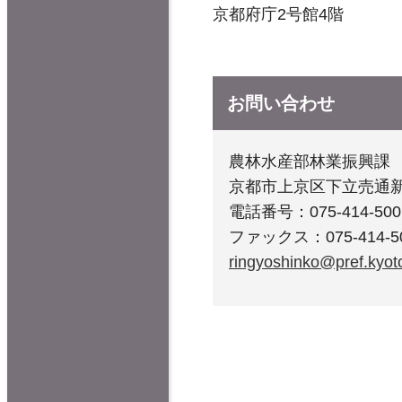
京都府庁2号館4階
お問い合わせ
農林水産部林業振興課
京都市上京区下立売通
電話番号：075-414-500
ファックス：075-414-5
ringyoshinko@pref.kyoto