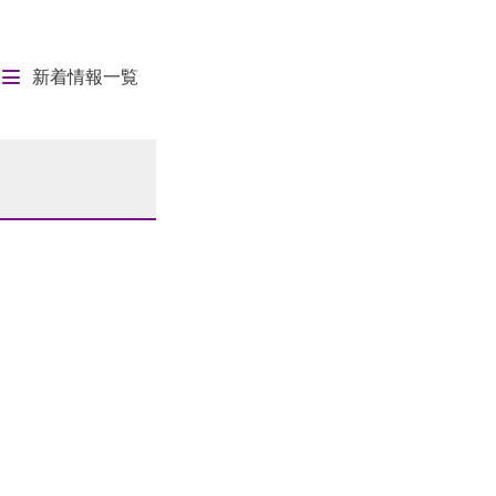
新着情報一覧