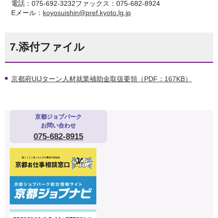
電話：075-692-3232ファックス：075-682-8924
Eメール：
koyosuishin@pref.kyoto.lg.jp
7.添付ファイル
京都府UIJターン人材就業補助金取扱要領（PDF：167KB）
京都ジョブパーク
お問い合わせ
075-682-8915