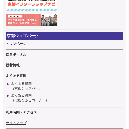
京都ジョブパーク
トップページ
総合ポータル
新着情報
よくある質問
よくある質問
（京都ジョブパーク）
よくある質問
（はあとふるコーナー）
利用時間・アクセス
サイトマップ