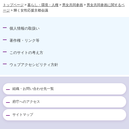
トップページ
>
暮らし・環境・人権
>
男女共同参画
>
男女共同参画に関するペ
ージ
> 輝く女性応援京都会議
個人情報の取扱い
著作権・リンク等
このサイトの考え方
ウェブアクセシビリティ方針
組織・お問い合わせ先一覧
府庁へのアクセス
サイトマップ