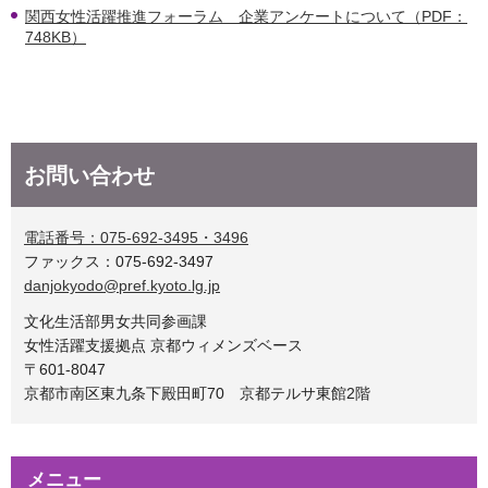
関西女性活躍推進フォーラム 企業アンケートについて（PDF：
748KB）
お問い合わせ
電話番号：075-692-3495・3496
ファックス：075-692-3497
danjokyodo@pref.kyoto.lg.jp
文化生活部男女共同参画課
女性活躍支援拠点 京都ウィメンズベース
〒601-8047
京都市南区東九条下殿田町70 京都テルサ東館2階
メニュー