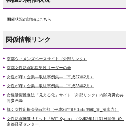
開催状況の詳細は
こちら
関係情報リンク
京都ウィメンズベースサイト（外部リンク）
京都女性活躍応援男性リーダーの会
女性が輝く企業―取組事例集―（平成27年2月）
女性が輝く企業―取組事例集―（平成28年2月）
女性活躍推進法「見える化」サイト（外部リンク）
内閣府男女共
同参画局
輝く女性応援会議in京都（平成26年9月15日開催_於_清水寺）
女性活躍推進サミット「WIT Kyoto」（令和2年1月31日開催_於_
京都経済センター）