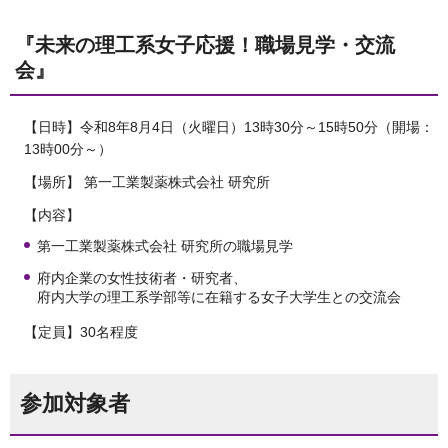
『未来の理工系女子応援！職場見学・交流
会』
【日時】令和8年8月4日（火曜日）13時30分～15時50分（開場：
13時00分～）
【場所】 第一工業製薬株式会社 研究所
【内容】
第一工業製薬株式会社 研究所の職場見学
府内企業の女性技術者・研究者、
府内大学の理工系学部等に在籍する女子大学生との交流会
【定員】30名程度
参加対象者