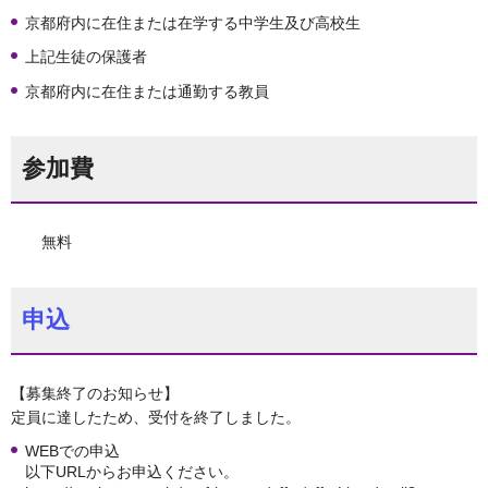
京都府内に在住または在学する中学生及び高校生
上記生徒の保護者
京都府内に在住または通勤する教員
参加費
無料
申込
【募集終了のお知らせ】
定員に達したため、受付を終了しました。
WEBでの申込
以下URLからお申込ください。