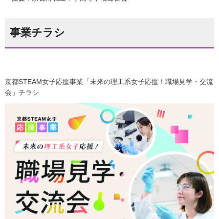
事業チラシ
京都STEAM女子応援事業「未来の理工系女子応援！職場見学・交流
会」チラシ