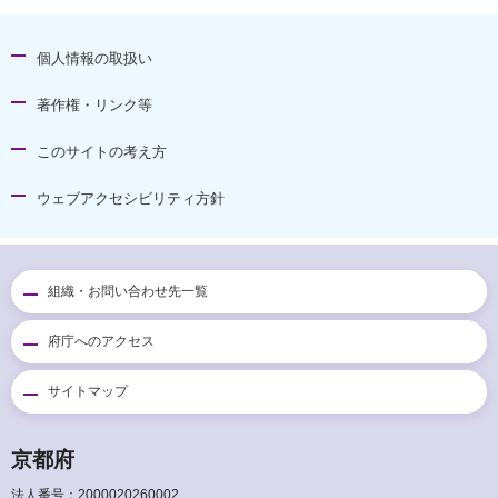
個人情報の取扱い
著作権・リンク等
このサイトの考え方
ウェブアクセシビリティ方針
組織・お問い合わせ先一覧
府庁へのアクセス
サイトマップ
京都府
法人番号：2000020260002