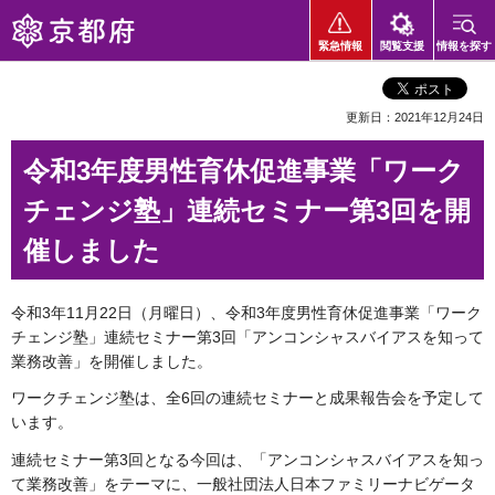
京都府
緊急情報
閲覧支援
情報を探す
更新日：2021年12月24日
令和3年度男性育休促進事業「ワーク
チェンジ塾」連続セミナー第3回を開
催しました
令和3年11月22日（月曜日）、令和3年度男性育休促進事業「ワーク
チェンジ塾」連続セミナー第3回「アンコンシャスバイアスを知って
業務改善」を開催しました。
ワークチェンジ塾は、全6回の連続セミナーと成果報告会を予定して
います。
連続セミナー第3回となる今回は、「アンコンシャスバイアスを知っ
て業務改善」をテーマに、一般社団法人日本ファミリーナビゲータ