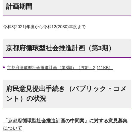
計画期間
令和3(2021)年度から令和12(2030)年度まで
京都府循環型社会推進計画（第3期）
京都府循環型社会推進計画（第3期）（PDF：2,111KB）
府民意見提出手続き（パブリック・コメ
ント）の状況
「京都府循環型社会推進計画の中間案」に対する意見募集
について