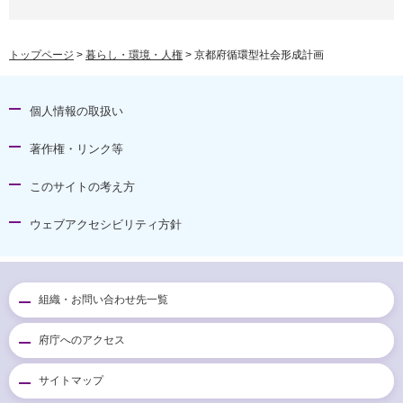
トップページ
>
暮らし・環境・人権
> 京都府循環型社会形成計画
個人情報の取扱い
著作権・リンク等
このサイトの考え方
ウェブアクセシビリティ方針
組織・お問い合わせ先一覧
府庁へのアクセス
サイトマップ