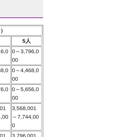
く）
5人
6,0
0～3,796,0
00
8,0
0～4,468,0
00
6,0
0～5,656,0
00
001
3,568,001
,00
～7,744,00
0
001
3,796,001