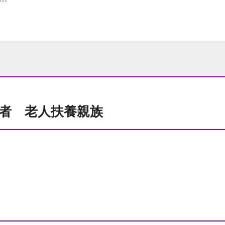
者 老人扶養親族