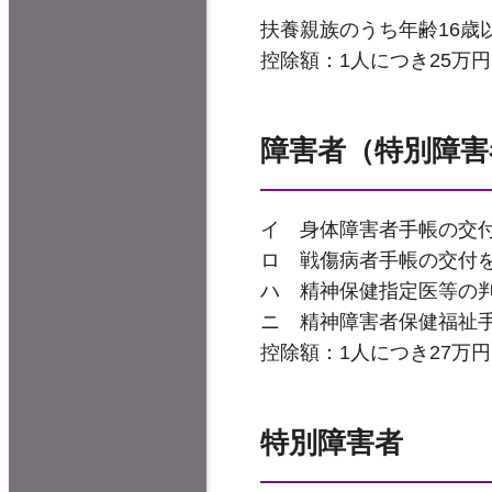
扶養親族のうち年齢16歳
控除額：1人につき25万円
障害者（特別障害
イ 身体障害者手帳の交
ロ 戦傷病者手帳の交付
ハ 精神保健指定医等の
ニ 精神障害者保健福祉
控除額：1人につき27万円
特別障害者