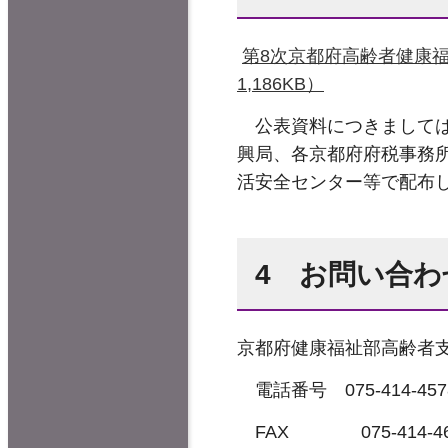
第8次京都府高齢者健康
1,186KB）
公表資料につきましては
興局、各京都府府税事務
活安全センター等で配布
4 お問い合わ
京都府健康福祉部高齢者
電話番号 075-414-457
FAX 075-414-46