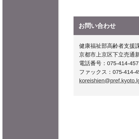
お問い合わせ
健康福祉部高齢者支援
京都市上京区下立売通
電話番号：075-414-457
ファックス：075-414-4
koreishien@pref.kyoto.lg