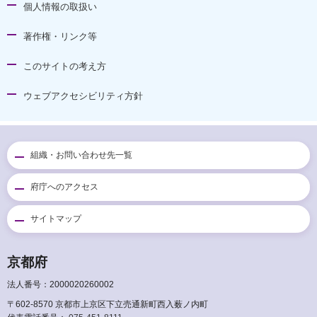
個人情報の取扱い
著作権・リンク等
このサイトの考え方
ウェブアクセシビリティ方針
組織・お問い合わせ先一覧
府庁へのアクセス
サイトマップ
京都府
法人番号：2000020260002
〒602-8570 京都市上京区下立売通新町西入薮ノ内町