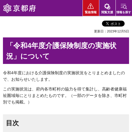
京都府
緊急情報
閲覧支援
情報を探す
更新日：2023年12月5日
「令和4年度介護保険制度の実施状
況」について
令和4年度における介護保険制度の実施状況をとりまとめましたの
で、お知らせいたします。
この実施状況は、府内各市町村の協力を得て集計し、高齢者健康福
祉圏域毎にとりまとめたものです。（一部のデータを除き、市町村
別でも掲載。）
目次