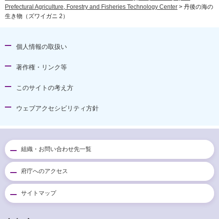
Prefectural Agriculture, Forestry and Fisheries Technology Center
> 丹後の海の
生き物（ズワイガニ 2）
個人情報の取扱い
著作権・リンク等
このサイトの考え方
ウェブアクセシビリティ方針
組織・お問い合わせ先一覧
府庁へのアクセス
サイトマップ