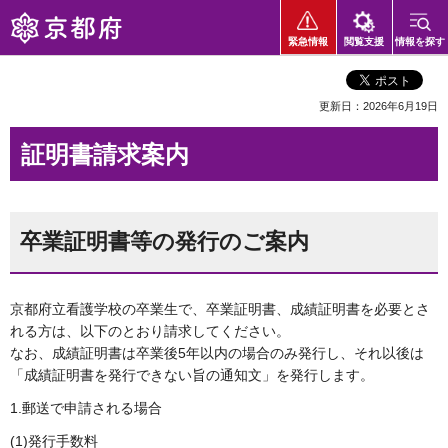
京都府
緊急情報
閲覧支援
情報を探す
更新日：2026年6月19日
証明書請求案内
卒業証明書等の発行のご案内
京都府立看護学校の卒業生で、卒業証明書、成績証明書を必要とさ
れる方は、以下のとおり請求してください。
なお、成績証明書は卒業後5年以内の場合のみ発行し、それ以後は
「成績証明書を発行できない旨の通知文」を発行します。
1.郵送で申請される場合
(1)発行手数料