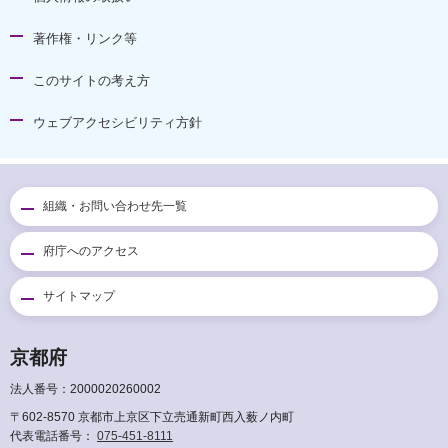
著作権・リンク等
このサイトの考え方
ウェブアクセシビリティ方針
組織・お問い合わせ先一覧
府庁へのアクセス
サイトマップ
京都府
法人番号：2000020260002
〒602-8570 京都市上京区下立売通新町西入薮ノ内町
代表電話番号：
075-451-8111