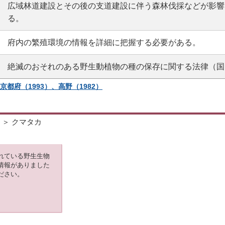
広域林道建設とその後の支道建設に伴う森林伐採などが影響
る。
府内の繁殖環境の情報を詳細に把握する必要がある。
絶滅のおそれのある野生動植物の種の保存に関する法律（国
京都府（1993）、高野（1982）
＞ クマタカ
れている野生生物
情報がありました
ださい。