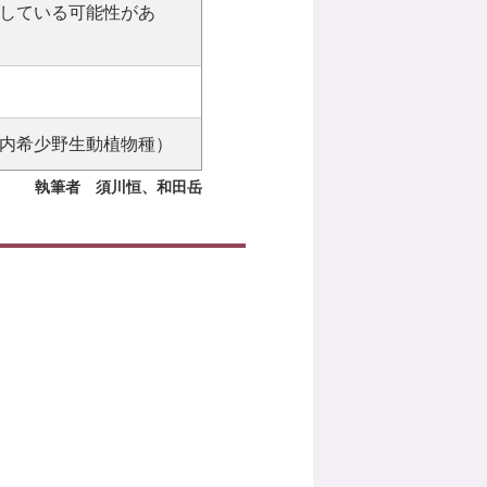
している可能性があ
内希少野生動植物種）
執筆者 須川恒、和田岳