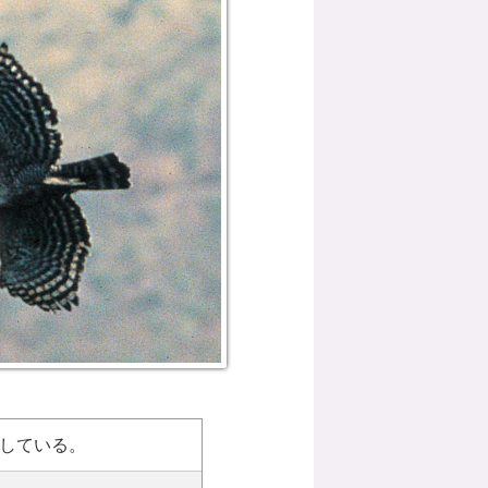
している。