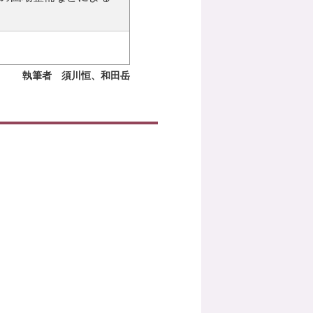
執筆者 須川恒、和田岳