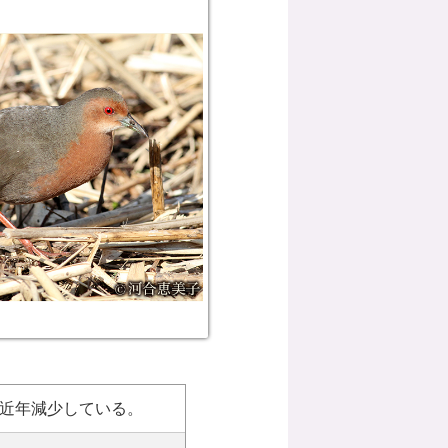
近年減少している。