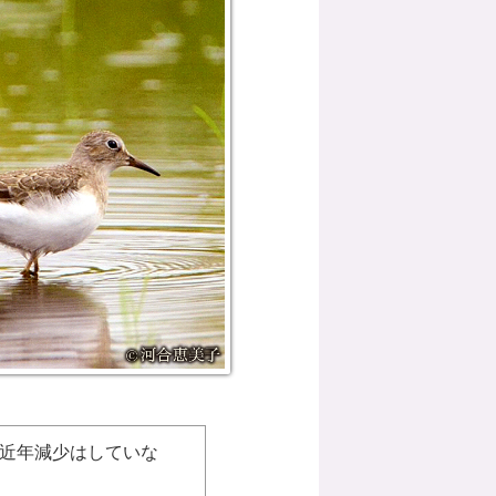
近年減少はしていな