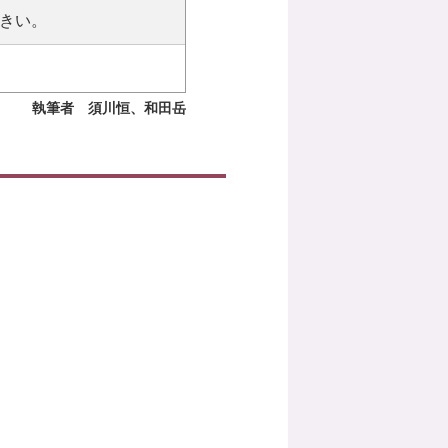
きい。
執筆者 須川恒、和田岳