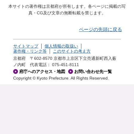
本サイトの著作権は京都府が所有します。各ページに掲載の写
真・CG及び文章の無断転載を禁じます。
ページの先頭に戻る
サイトマップ
個人情報の取扱い
著作権・リンク等
このサイトの考え方
京都府 〒602-8570 京都市上京区下立売通新町西入薮
ノ内町
代表電話： 075-451-8111
府庁へのアクセス・地図
お問い合わせ先一覧
Copyright © Kyoto Prefecture. All Rights Reserved.