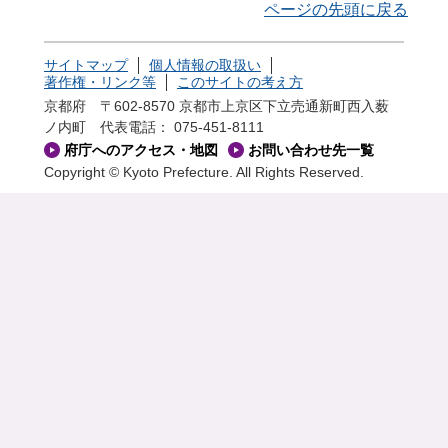
ページの先頭に戻る
サイトマップ
個人情報の取扱い
著作権・リンク等
このサイトの考え方
京都府 〒602-8570 京都市上京区下立売通新町西入薮
ノ内町
代表電話： 075-451-8111
府庁へのアクセス・地図
お問い合わせ先一覧
Copyright © Kyoto Prefecture. All Rights Reserved.