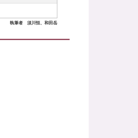
執筆者 須川恒、和田岳