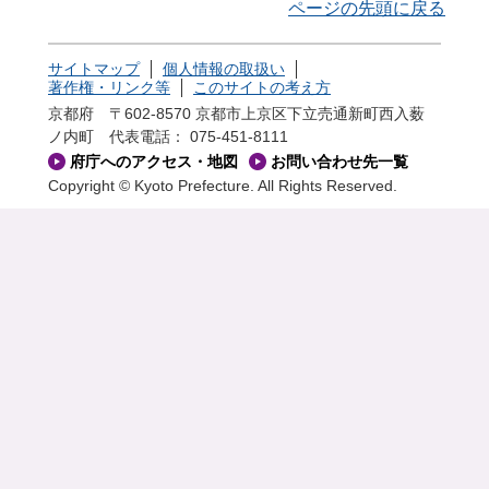
ページの先頭に戻る
サイトマップ
個人情報の取扱い
著作権・リンク等
このサイトの考え方
京都府 〒602-8570 京都市上京区下立売通新町西入薮
ノ内町
代表電話： 075-451-8111
府庁へのアクセス・地図
お問い合わせ先一覧
Copyright © Kyoto Prefecture. All Rights Reserved.