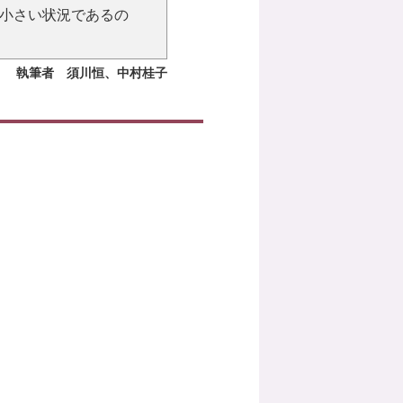
小さい状況であるの
執筆者 須川恒、中村桂子