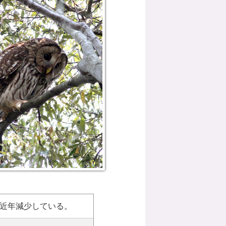
近年減少している。