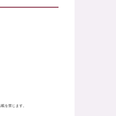
転載を禁じます。