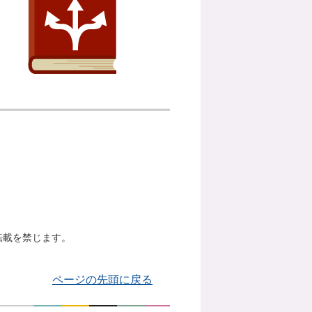
転載を禁じます。
ページの先頭に戻る