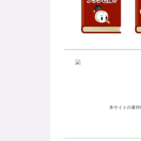
本サイトの著作